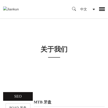
关于我们
SEO
MTB 牙盘
ROAD 牙盘