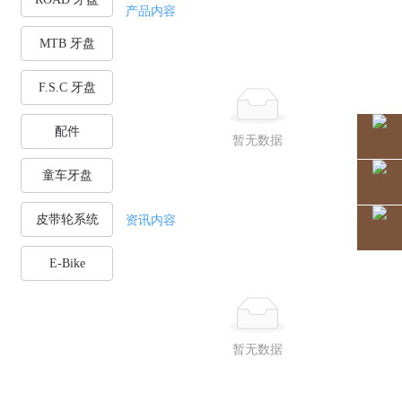
产品内容
MTB 牙盘
F.S.C 牙盘
配件
暂无数据
童车牙盘
皮带轮系统
资讯内容
E-Bike
暂无数据